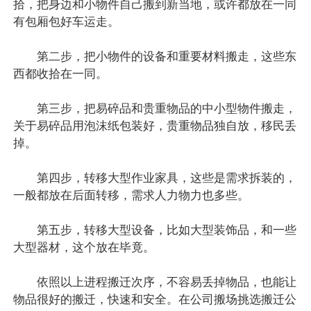
拾，把身边和小物件自己搬到新当地，或许都放在一同
有包厢包好车运走。
第二步，把小物件的设备和重要材料搬走，这些东
西都收拾在一同。
第三步，把易碎品和贵重物品的中小型物件搬走，
关于易碎品用泡沫纸包装好，贵重物品独自放，移民丢
掉。
第四步，转移大型作业家具，这些是需求拆装的，
一般都放在后面转移，需求人力物力也多些。
第五步，转移大型设备，比如大型装饰品，和一些
大型器材，这个放在毕竟。
依照以上进程搬迁次序，不容易丢掉物品，也能让
物品很好的搬迁，快速和安全。在公司搬场挑选搬迁公