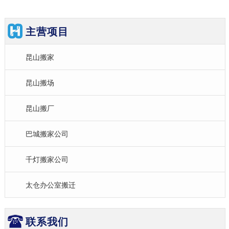
主营项目
昆山搬家
昆山搬场
昆山搬厂
巴城搬家公司
千灯搬家公司
太仓办公室搬迁
联系我们