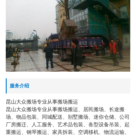
服务介绍
昆山大众搬场专业从事搬场搬运
昆山大众搬场专业从事搬场搬运、居民搬场、长途搬
场、物品包装、同城配送、别墅搬场、迷你仓储、公司
厂房搬迁、人工服务、艺术品包装、各型设备吊装、起
重搬运、钢琴搬运、家具拆装、空调移机、物流运输、