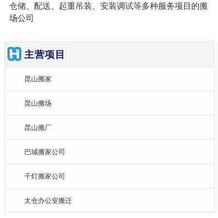
仓储、配送、起重吊装、安装调试等多种服务项目的搬
场公司
主营项目
昆山搬家
昆山搬场
昆山搬厂
巴城搬家公司
千灯搬家公司
太仓办公室搬迁