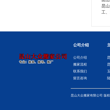
昆山
工、
公司介绍
公司介绍
昆
搬家流程
联系我们
留言咨询
昆山大众搬家有限公司 版权所