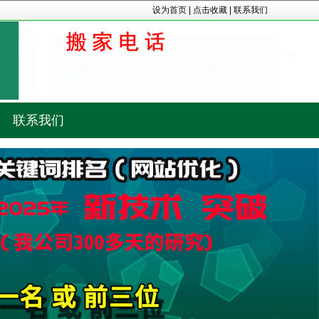
设为首页
|
点击收藏
|
联系我们
联系我们