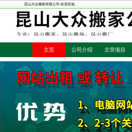
昆山大众搬家有限公司-欢迎莅临
主页
公司介绍
主营项目