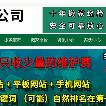
搬家流程
搬家报价
资讯中心
案例中心