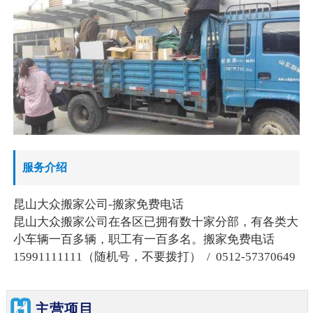
服务介绍
昆山大众搬家公司-搬家免费电话
昆山大众搬家公司在各区已拥有数十家分部，有各类大
小车辆一百多辆，职工有一百多名。搬家免费电话
15991111111（随机号，不要拨打） / 0512-57370649
主营项目