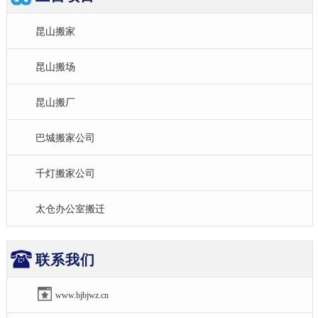
昆山搬家
昆山搬场
昆山搬厂
巴城搬家公司
千灯搬家公司
太仓办公室搬迁
联系我们
www.bjbjwz.cn