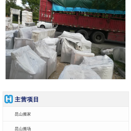
主营项目
昆山搬家
昆山搬场